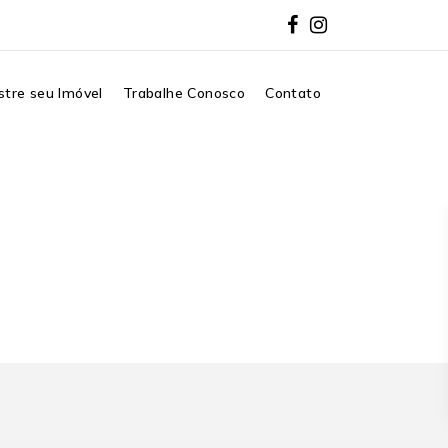
tre seu Imóvel
Trabalhe Conosco
Contato