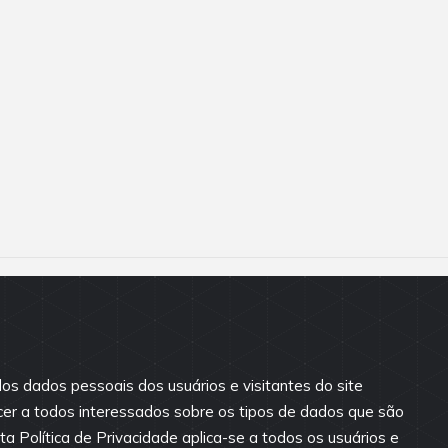
os dados pessoais dos usuários e visitantes do site
cer a todos interessados sobre os tipos de dados que são
a Política de Privacidade aplica-se a todos os usuários e