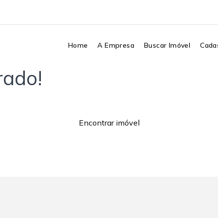
Home
A Empresa
Buscar Imóvel
Cadas
rado!
Encontrar imóvel