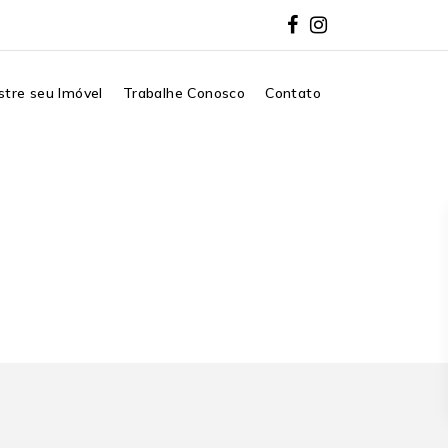
tre seu Imóvel
Trabalhe Conosco
Contato