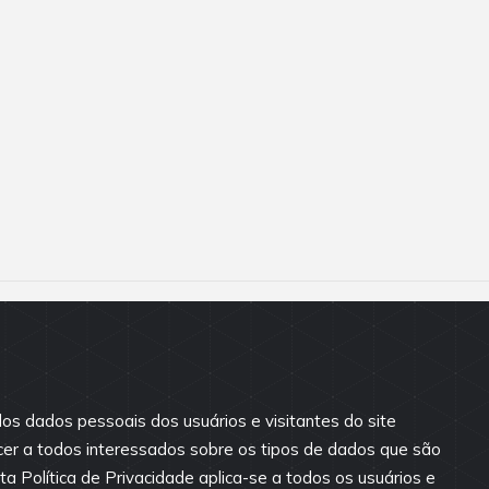
os dados pessoais dos usuários e visitantes do site
cer a todos interessados sobre os tipos de dados que são
a Política de Privacidade aplica-se a todos os usuários e