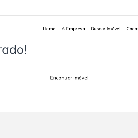
Home
A Empresa
Buscar Imóvel
Cadas
rado!
Encontrar imóvel