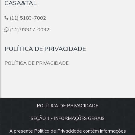
CASA&TAL
(11) 5183-7002
(11) 93317-0032
POLÍTICA DE PRIVACIDADE
POLÍTICA DE PRIVACIDADE
POLÍTICA DE PRIVACIDADE
SEÇÃO 1 - INFORMAÇÕES GERAIS
© 2026
CASA&TAL
:: CRECI 37897-J Todos os direitos
reservados.
A presente Política de Privacidade contém informações