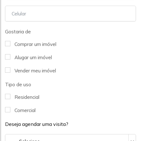
Gostaria de
Comprar um imóvel
Alugar um imóvel
Vender meu imóvel
Tipo de uso
Residencial
Comercial
Deseja agendar uma visita?