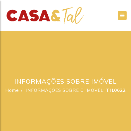
INFORMAÇÕES SOBRE IMÓVEL
Home
INFORMAÇÕES SOBRE O IMÓVEL:
TI10622